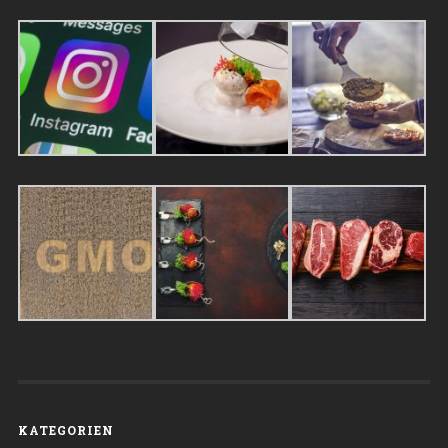
KATEGORIEN