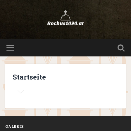
Startseite
GALERIE