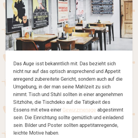
Das Auge isst bekanntlich mit. Das bezieht sich
nicht nur auf das optisch ansprechend und Appetit
anregend zubereitete Gericht, sondern auch auf die
Umgebung, in der man seine Mahlzeit zu sich
nimmt. Tisch und Stuhl sollten in einer angenehmen
Sitzhöhe, die Tischdeko auf die Tätigkeit des
Essens mit etwa einer
Gewürzmenage
abgestimmt
sein. Die Einrichtung sollte gemütlich und einladend
sein. Bilder und Poster sollten appetitanregende,
leichte Motive haben.