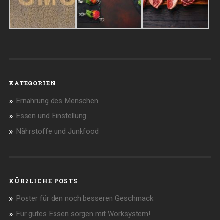
KATEGORIEN
Ernährung des Menschen
Essen und Einstellung
Nährstoffe und Junkfood
KÜRZLICHE POSTS
Poster für den noch besseren Geschmack
Für gutes Essen sorgen mit Worksystem!