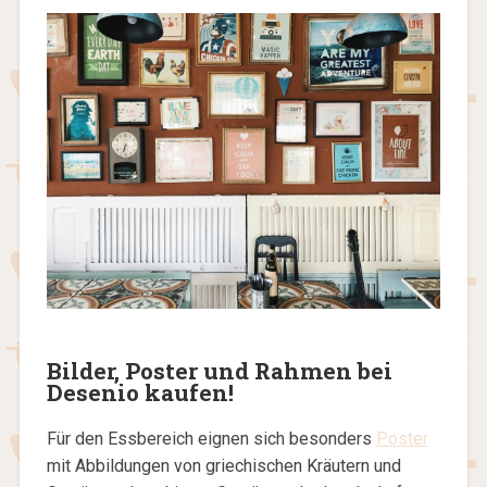
Bilder, Poster und Rahmen bei
Desenio kaufen!
Für den Essbereich eignen sich besonders
Poster
mit Abbildungen von griechischen Kräutern und