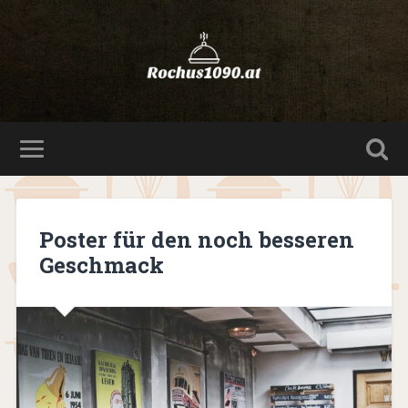
Poster für den noch besseren
Geschmack