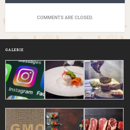
COMMENTS ARE CLOSED.
GALERIE