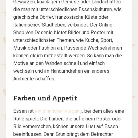
Gewürzen, knackigem Gemüse oder Landschaften,
die man mit unterschiedlichen Essenskulturen, wie
griechische Dörfer, französische Küste oder
italienisches Stadtleben, verbindet. Der Online-
Shop von Desenio bietet Bilder und Poster mit
unterschiedlichsten Themen, wie Küche, Sport,
Musik oder Fashion an. Passende Wechselrahmen
können gleich mitbestellt werden. So kann man die
Motive an den Wänden schnell und einfach
wechseln und im Handumdrehen ein anderes
Ambiente schaffen.
Farben und Appetit
Essen ist
ein sinnlicher Vorgang
, bei dem alles eine
Rolle spielt. Die Farben, die auf einem Poster oder
Bild vorherrschen, können unsere Lust auf Essen
beeinflussen. Denn Grün bringt dem Betrachter