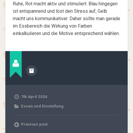
Ruhe, Rot macht aktiv und stimuliert. Blau hingegen
ist entspannend und löst den Stress auf, Gelb
macht uns kommunikativer. Daher sollte man gerade
im Essbereich die Wirkung von Farben
einkalkulieren und die Motive entsprechend wählen.
7th April 2024
Essen und Einstellung
Previous post